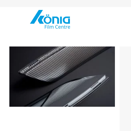
Skip to Content