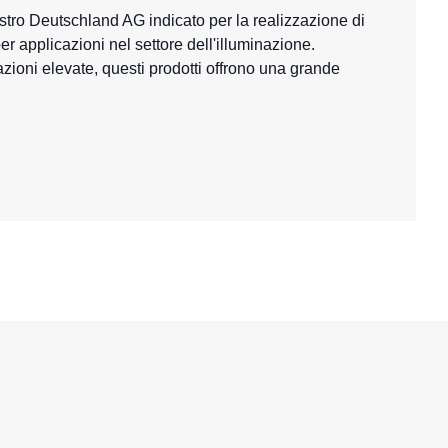
stro Deutschland AG indicato per la realizzazione di
per applicazioni nel settore dell'illuminazione.
azioni elevate, questi prodotti offrono una grande