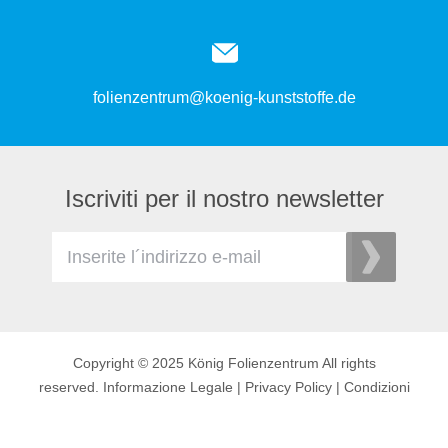
folienzentrum@koenig-kunststoffe.de
Iscriviti per il nostro newsletter
Copyright © 2025 König Folienzentrum All rights
reserved.
Informazione Legale
|
Privacy Policy
|
Condizioni