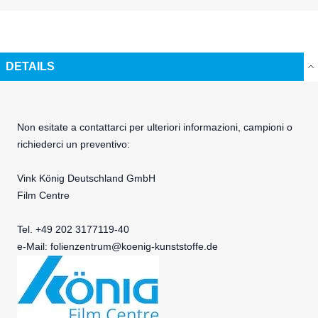
DETAILS
Non esitate a contattarci per ulteriori informazioni, campioni o
richiederci un preventivo:
Vink König Deutschland GmbH
Film Centre
Tel. +49 202 3177119-40
e-Mail:
folienzentrum@koenig-kunststoffe.de