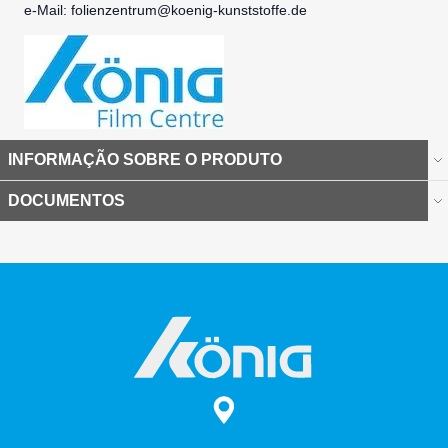
e-Mail:
folienzentrum@koenig-kunststoffe.de
INFORMAÇÃO SOBRE O PRODUTO
DOCUMENTOS