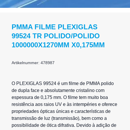
PMMA FILME PLEXIGLAS
99524 TR POLIDO/POLIDO
1000000X1270MM X0,175MM
Artikelnummer: 478987
O PLEXIGLAS 99524 é um filme de PMMA polido
de dupla face e absolutamente cristalino com
espessura de 0,175 mm. O filme tem muito boa
resistência aos raios UV e às intempéries e oferece
propriedades ópticas únicas e características de
transmissão de luz (transmissão), bem como a
possibilidade de ótica difrativa. Devido à adição de