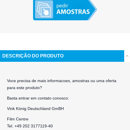
DESCRIÇÃO DO PRODUTO
Voce precisa de mais informacoes, amostras ou uma oferta
para este produto?
Basta entrar em contato conosco:
Vink König Deutschland GmBH
Film Centre
Tel. +49 202 3177119-40