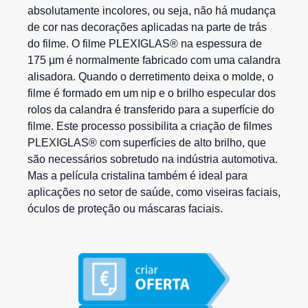
absolutamente incolores, ou seja, não há mudança
de cor nas decorações aplicadas na parte de trás
do filme. O filme PLEXIGLAS® na espessura de
175 µm é normalmente fabricado com uma calandra
alisadora. Quando o derretimento deixa o molde, o
filme é formado em um nip e o brilho especular dos
rolos da calandra é transferido para a superfície do
filme. Este processo possibilita a criação de filmes
PLEXIGLAS® com superfícies de alto brilho, que
são necessários sobretudo na indústria automotiva.
Mas a película cristalina também é ideal para
aplicações no setor de saúde, como viseiras faciais,
óculos de proteção ou máscaras faciais.