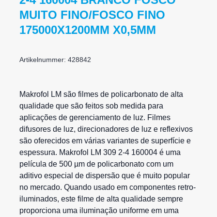
MUITO FINO/FOSCO FINO
175000X1200MM X0,5MM
Artikelnummer: 428842
Makrofol
LM são
filmes de policarbonato
de alta
qualidade que são feitos sob medida para
aplicações de gerenciamento de luz. Filmes
difusores de luz, direcionadores de luz e reflexivos
são oferecidos em várias variantes de superfície e
espessura. Makrofol LM 309 2-4 160004 é uma
película de 500 µm de policarbonato com um
aditivo especial de dispersão que é muito popular
no mercado. Quando usado em componentes retro-
iluminados, este filme de alta qualidade sempre
proporciona uma iluminação uniforme em uma