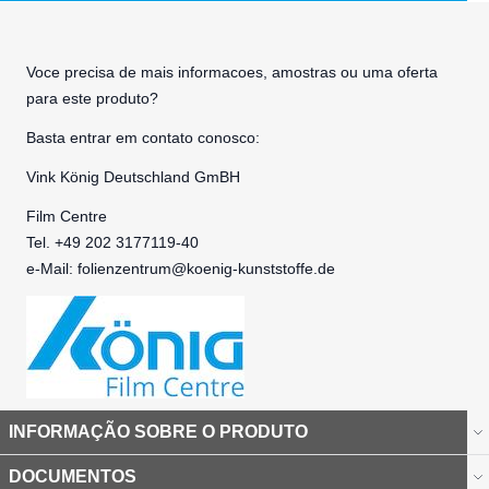
Voce precisa de mais informacoes, amostras ou uma oferta
para este produto?
Basta entrar em contato conosco:
Vink König Deutschland GmBH
Film Centre
Tel. +49 202 3177119-40
e-Mail:
folienzentrum@koenig-kunststoffe.de
INFORMAÇÃO SOBRE O PRODUTO
DOCUMENTOS