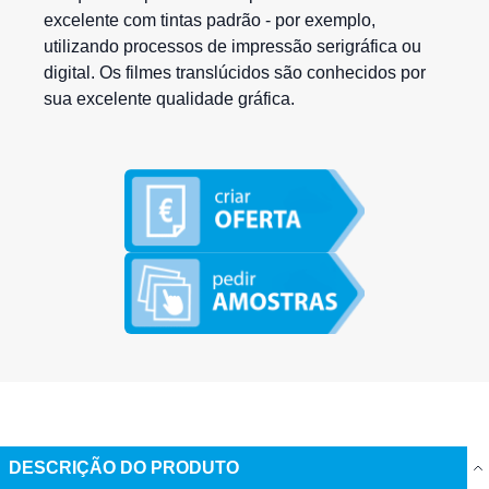
excelente com tintas padrão - por exemplo,
utilizando processos de impressão serigráfica ou
digital. Os filmes translúcidos são conhecidos por
sua excelente qualidade gráfica.
DESCRIÇÃO DO PRODUTO