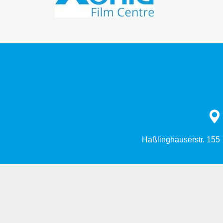
Haßlinghauserstr. 155