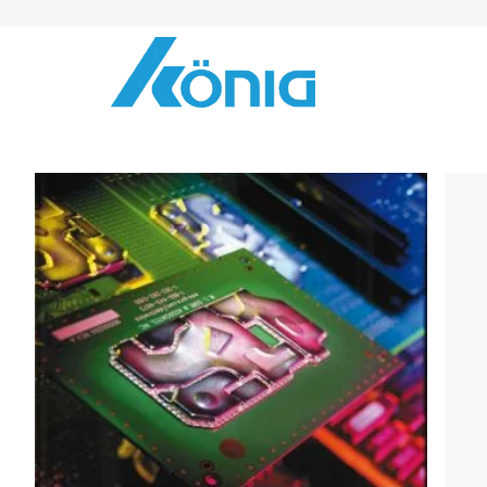
Skip to Content