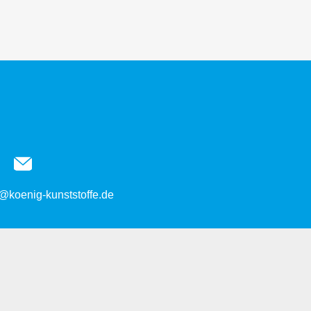
@koenig-kunststoffe.de