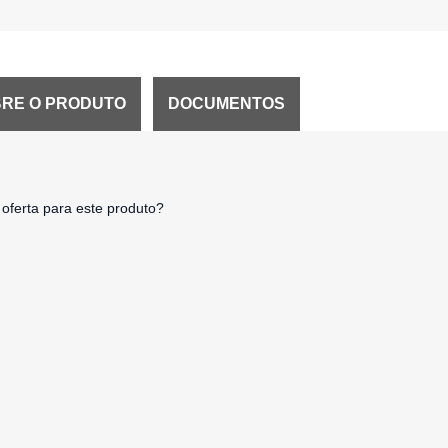
RE O PRODUTO
DOCUMENTOS
oferta para este produto?